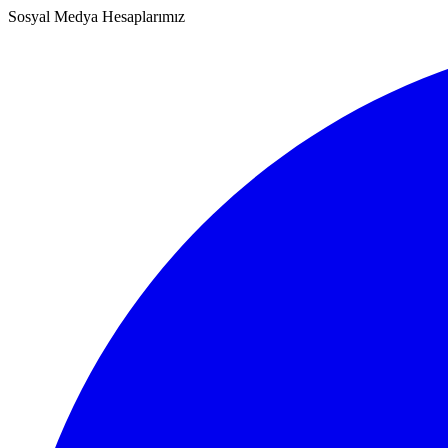
Sosyal Medya Hesaplarımız