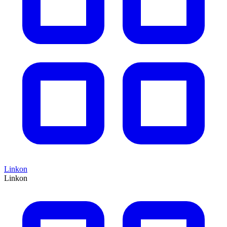
Linkon
Linkon