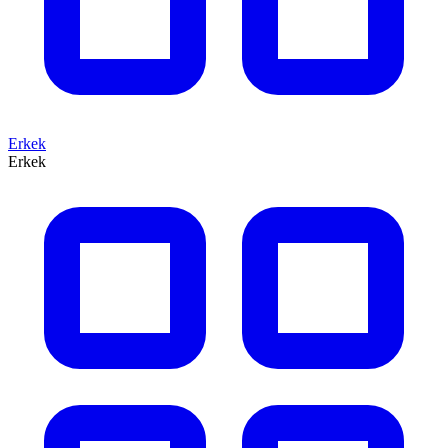
Erkek
Erkek