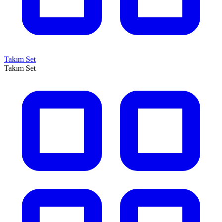
Takım Set
Takım Set