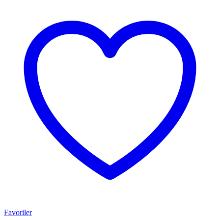
Favoriler