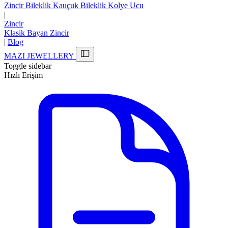
Zincir
Bileklik
Kauçuk Bileklik
Kolye Ucu
|
Zincir
Klasik Bayan Zincir
|
Blog
MAZI JEWELLERY
Toggle sidebar
Hızlı Erişim