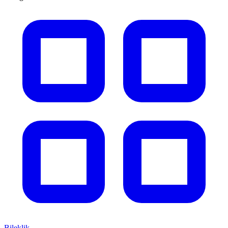
Bileklik