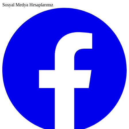
Sosyal Medya Hesaplarımız