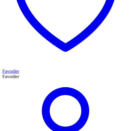
Favoriler
Favoriler