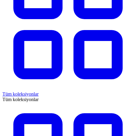
Tüm koleksiyonlar
Tüm koleksiyonlar