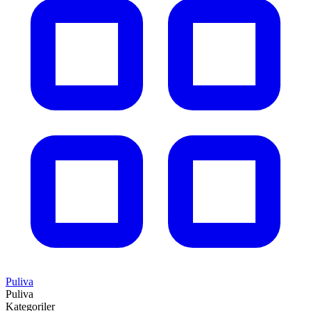
Puliva
Puliva
Kategoriler