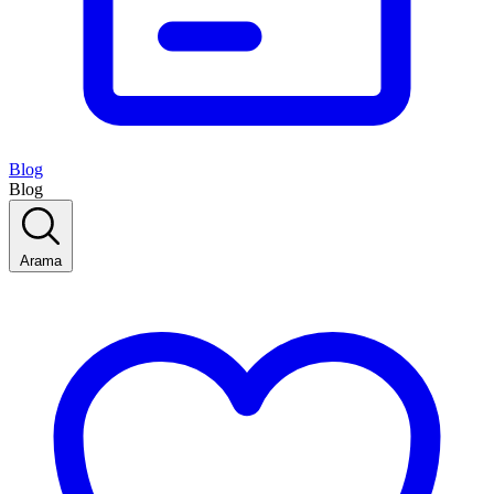
Blog
Blog
Arama