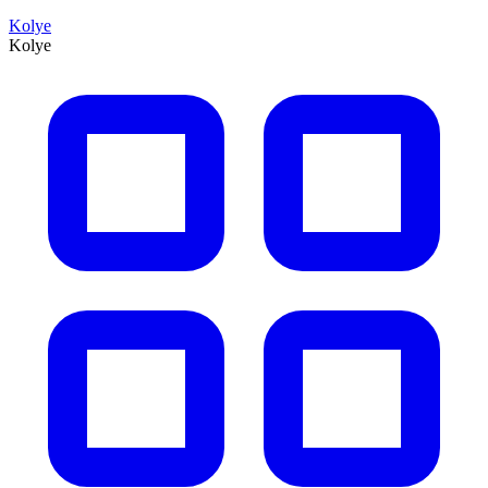
Kolye
Kolye