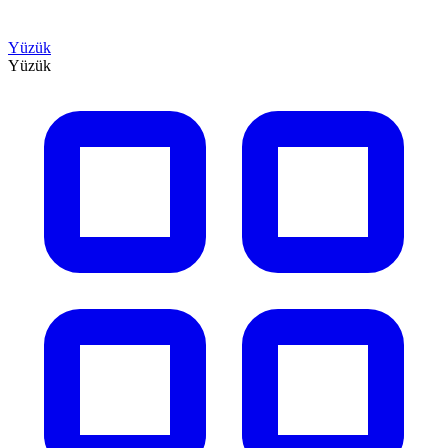
Yüzük
Yüzük