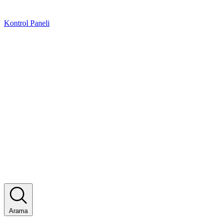
Kontrol Paneli
Arama