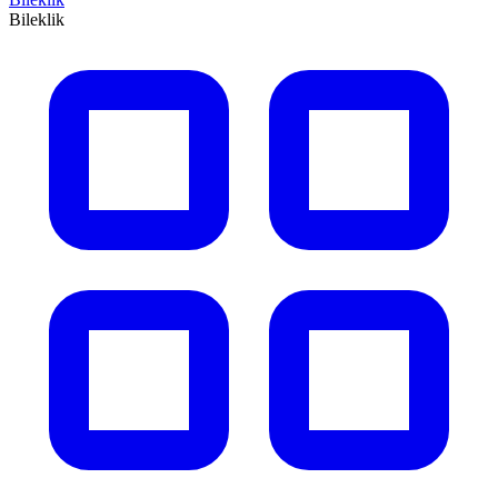
Bileklik