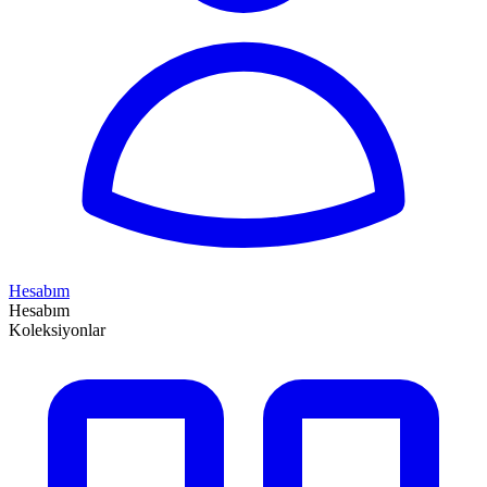
Hesabım
Hesabım
Koleksiyonlar