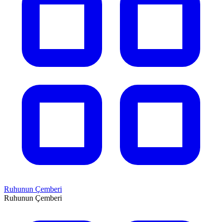
Ruhunun Çemberi
Ruhunun Çemberi