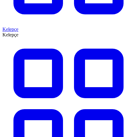
Kelepçe
Kelepçe