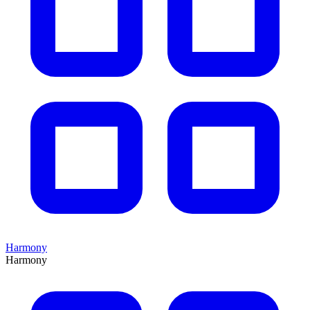
Harmony
Harmony